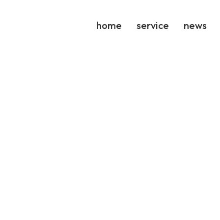
home
service
news