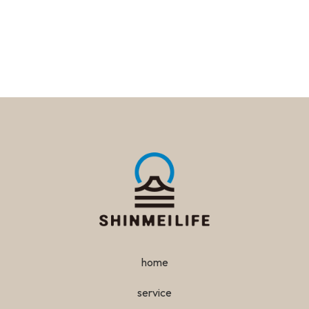
home
service