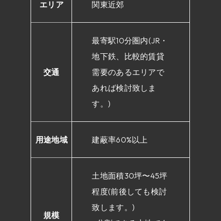
エリア
関東近郊
最寄駅10分圏内(JR・
地下鉄、比較的賃貸
交通
需要のあるエリアで
あれば検討致しま
す。)
用途地域
建蔽率60%以上
土地面積30坪〜45坪
程度(前後しても検討
致します。)
規模