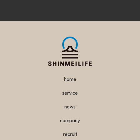
home
service
news
company
recruit