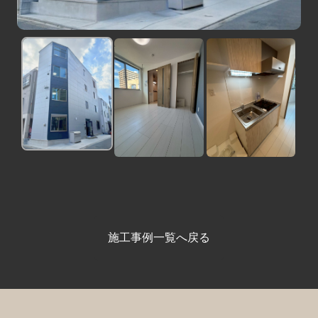
施工事例一覧へ戻る