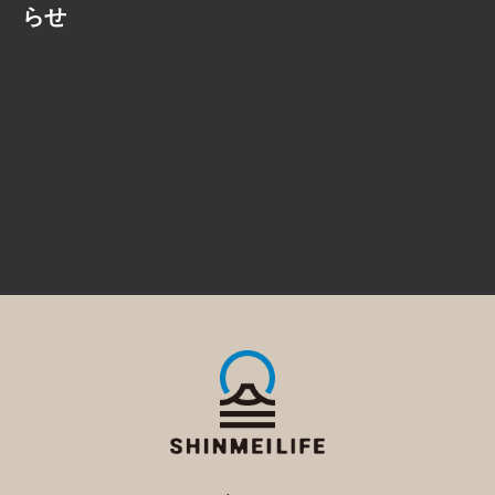
らせ
ニュース一覧